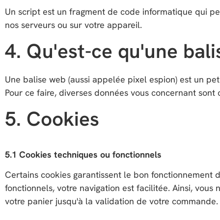
Un script est un fragment de code informatique qui perm
nos serveurs ou sur votre appareil.
4. Qu'est-ce qu'une bal
Une balise web (aussi appelée pixel espion) est un peti
Pour ce faire, diverses données vous concernant sont c
5. Cookies
5.1 Cookies techniques ou fonctionnels
Certains cookies garantissent le bon fonctionnement d
fonctionnels, votre navigation est facilitée. Ainsi, vou
votre panier jusqu'à la validation de votre commande