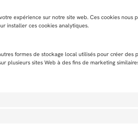
r votre expérience sur notre site web. Ces cookies nou
ur installer ces cookies analytiques.
res formes de stockage local utilisés pour créer des prof
 sur plusieurs sites Web à des fins de marketing similaire