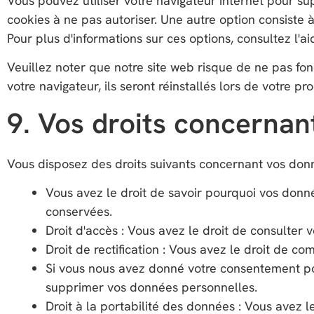
Vous pouvez utiliser votre navigateur internet pour 
cookies à ne pas autoriser. Une autre option consiste à
Pour plus d'informations sur ces options, consultez l'ai
Veuillez noter que notre site web risque de ne pas fon
votre navigateur, ils seront réinstallés lors de votre pro
9. Vos droits concernan
Vous disposez des droits suivants concernant vos don
Vous avez le droit de savoir pourquoi vos donné
conservées.
Droit d'accès : Vous avez le droit de consulte
Droit de rectification : Vous avez le droit de 
Si vous nous avez donné votre consentement pou
supprimer vos données personnelles.
Droit à la portabilité des données : Vous avez 