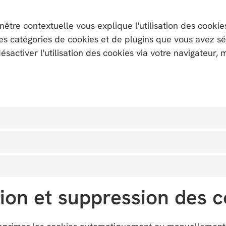
nêtre contextuelle vous explique l'utilisation des cookies
 les catégories de cookies et de plugins que vous avez 
sactiver l'utilisation des cookies via votre navigateur, 
tion et suppression des 