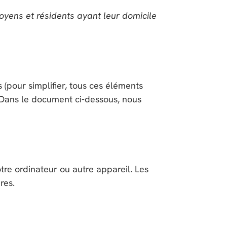
toyens et résidents ayant leur domicile
es (pour simplifier, tous ces éléments
 Dans le document ci-dessous, nous
tre ordinateur ou autre appareil. Les
res.