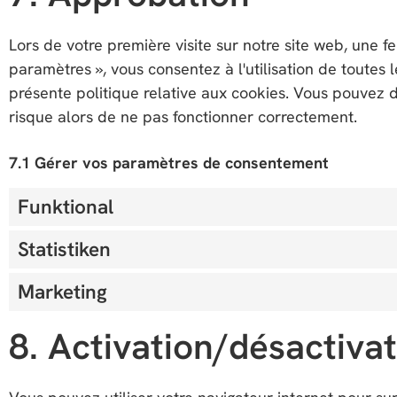
Lors de votre première visite sur notre site web, une fe
paramètres », vous consentez à l'utilisation de toutes
présente politique relative aux cookies. Vous pouvez dé
risque alors de ne pas fonctionner correctement.
7.1 Gérer vos paramètres de consentement
Funktional
Statistiken
Marketing
8. Activation/désactiva