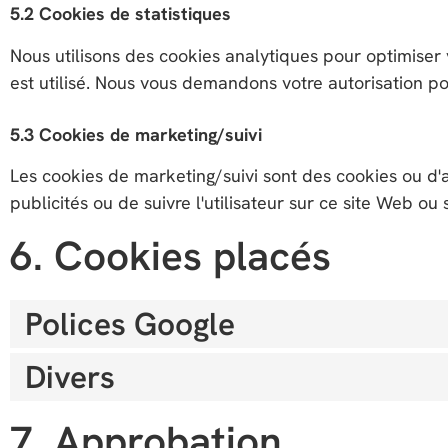
5.2 Cookies de statistiques
Nous utilisons des cookies analytiques pour optimise
est utilisé. Nous vous demandons votre autorisation po
5.3 Cookies de marketing/suivi
Les cookies de marketing/suivi sont des cookies ou d'aut
publicités ou de suivre l'utilisateur sur ce site Web ou
6. Cookies placés
Polices Google
Divers
7. Approbation