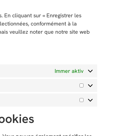
. En cliquant sur « Enregistrer les
sélectionnées, conformément à la
mais veuillez noter que notre site web
Immer aktiv
cookies