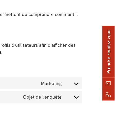
s permettent de comprendre comment il
Prendre rendez-vous
ils d'utilisateurs afin d'afficher des
s.
Marketing
Objet de l'enquête