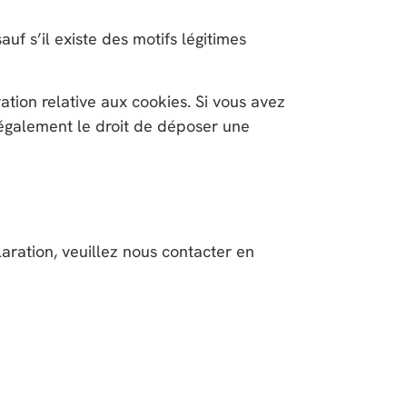
f s’il existe des motifs légitimes
ation relative aux cookies. Si vous avez
 également le droit de déposer une
aration, veuillez nous contacter en