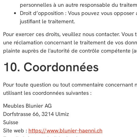
personnelles à un autre responsable du traitem
Droit d’opposition : Vous pouvez vous opposer a
justifiant le traitement.
Pour exercer ces droits, veuillez nous contacter. Vous 
une réclamation concernant le traitement de vos donné
plainte auprès de l'autorité de contrôle compétente (a
10. Coordonnées
Pour toute question ou tout commentaire concernant no
utilisant les coordonnées suivantes :
Meubles Blunier AG
Dorfstrasse 66, 3214 Ulmiz
Suisse
Site web :
https://www.blunier-haenni.ch