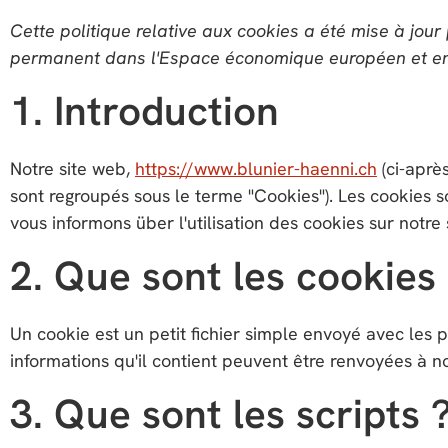
Cette politique relative aux cookies a été mise à jour
permanent dans l'Espace économique européen et en
1. Introduction
Notre site web,
https://www.blunier-haenni.ch
(ci-après
sont regroupés sous le terme "Cookies"). Les cookies
vous informons über l'utilisation des cookies sur notre 
2. Que sont les cookies
Un cookie est un petit fichier simple envoyé avec les 
informations qu'il contient peuvent être renvoyées à nos
3. Que sont les scripts 