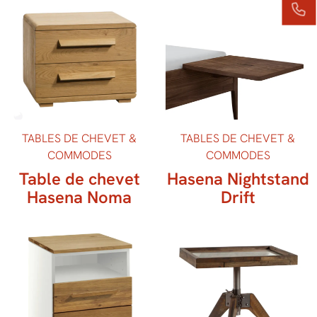
TABLES DE CHEVET &
TABLES DE CHEVET &
COMMODES
COMMODES
Table de chevet
Hasena Nightstand
Hasena Noma
Drift