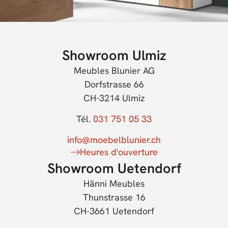
Showroom Ulmiz
Meubles Blunier AG
Dorfstrasse 66
CH-3214 Ulmiz
Tél.
031 751 05 33
info@moebelblunier.ch
Heures d'ouverture
Showroom Uetendorf
Hänni Meubles
Thunstrasse 16
CH-3661 Uetendorf