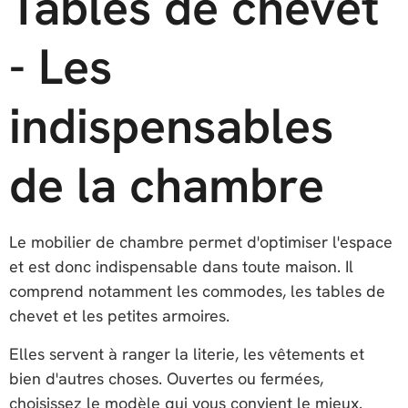
Tables de chevet
- Les
indispensables
de la chambre
Le mobilier de chambre permet d'optimiser l'espace
et est donc indispensable dans toute maison. Il
comprend notamment les commodes, les tables de
chevet et les petites armoires.
Elles servent à ranger la literie, les vêtements et
bien d'autres choses. Ouvertes ou fermées,
choisissez le modèle qui vous convient le mieux.