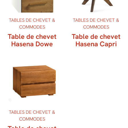
TABLES DE CHEVET &
TABLES DE CHEVET &
COMMODES
COMMODES
Table de chevet
Table de chevet
Hasena Dowe
Hasena Capri
TABLES DE CHEVET &
COMMODES