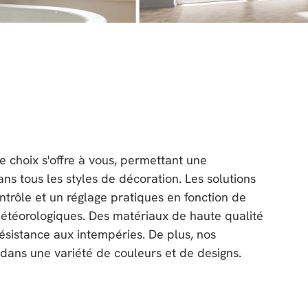
dans une variété de couleurs et de designs.