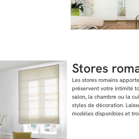
Stores rom
Les stores romains apporten
préservent votre intimité 
salon, la chambre ou la cui
styles de décoration. Laiss
modèles disponibles et tro