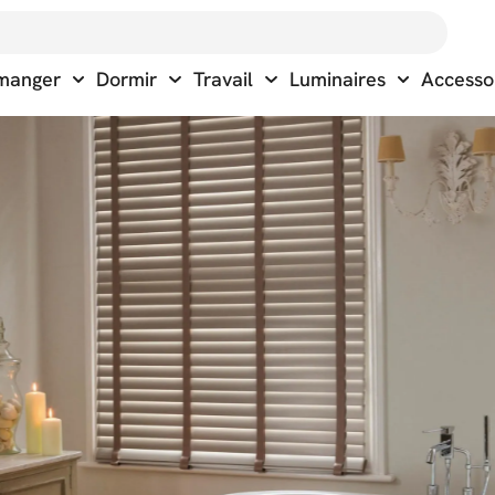
 manger
Dormir
Travail
Luminaires
Accesso