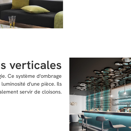
s verticales
ogie. Ce système d'ombrage
luminosité d'une pièce. Ils
lement servir de cloisons.