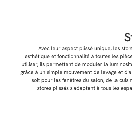
S
Avec leur aspect plissé unique, les store
esthétique et fonctionnalité à toutes les pièce
utiliser, ils permettent de moduler la luminos
grâce à un simple mouvement de levage et d'a
soit pour les fenêtres du salon, de la cuisi
stores plissés s'adaptent à tous les es