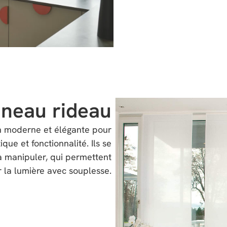
neau rideau
on moderne et élégante pour
ique et fonctionnalité. Ils se
à manipuler, qui permettent
 la lumière avec souplesse.