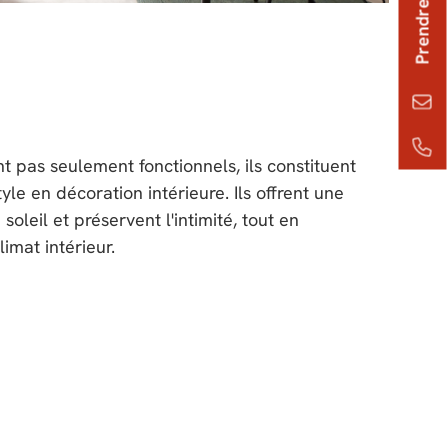
t pas seulement fonctionnels, ils constituent
le en décoration intérieure. Ils offrent une
 soleil et préservent l'intimité, tout en
imat intérieur.