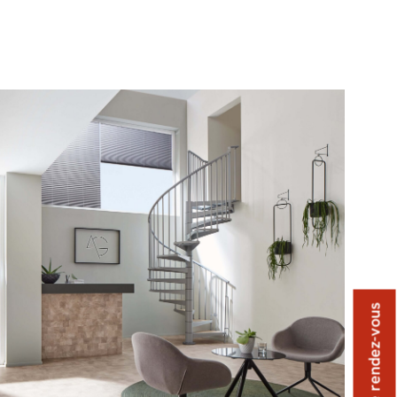
Prendre rendez-vous