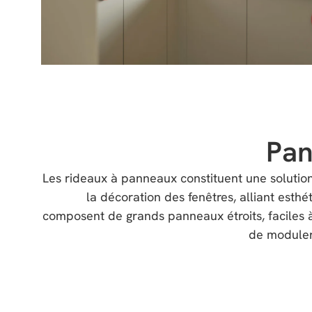
Pan
Les rideaux à panneaux constituent une soluti
la décoration des fenêtres, alliant esthét
composent de grands panneaux étroits, faciles 
de moduler