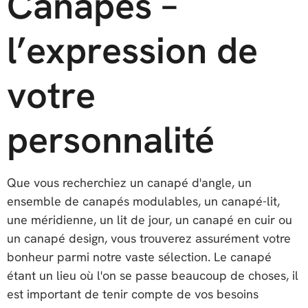
Canapés –
l’expression de
votre
personnalité
Que vous recherchiez un canapé d'angle, un
ensemble de canapés modulables, un canapé-lit,
une méridienne, un lit de jour, un canapé en cuir ou
un canapé design, vous trouverez assurément votre
bonheur parmi notre vaste sélection. Le canapé
étant un lieu où l'on se passe beaucoup de choses, il
est important de tenir compte de vos besoins