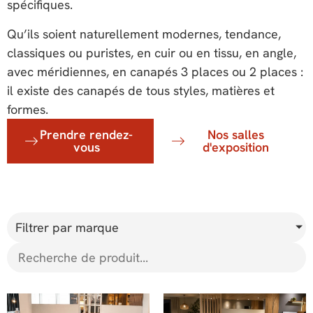
spécifiques.
Qu’ils soient naturellement modernes, tendance,
classiques ou puristes, en cuir ou en tissu, en angle,
avec méridiennes, en canapés 3 places ou 2 places :
il existe des canapés de tous styles, matières et
formes.
Prendre rendez-
Nos salles
vous
d'exposition
Filtrer par marque