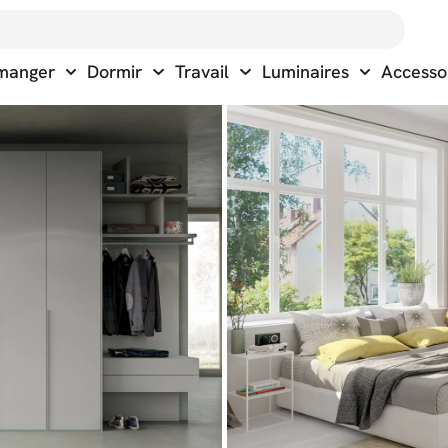
 manger
Dormir
Travail
Luminaires
Accesso