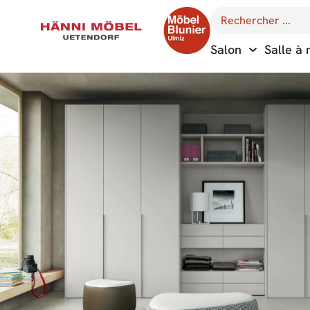
Salon
Salle à