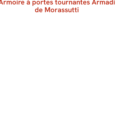
Armoire à portes tournantes Armadi
de Morassutti