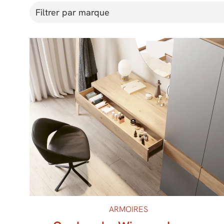
Filtrer par marque
ARMOIRES