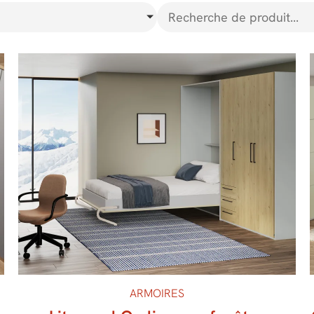
ARMOIRES