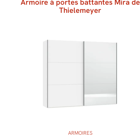
Armoire à portes battantes Mira de
Thielemeyer
ARMOIRES