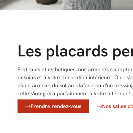
Les placards pe
Pratiques et esthétiques, nos armoires s'adapte
besoins et à votre décoration intérieure. Qu'il s
d'une armoire du sol au plafond ou d'un dressin
: elle s'intégrera parfaitement à votre intérieur !
Prendre rendez-vous
Nos salles d'