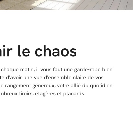
ir le chaos
 chaque matin, il vous faut une garde-robe bien
te d'avoir une vue d'ensemble claire de vos
de rangement généreux, votre allié du quotidien
mbreux tiroirs, étagères et placards.