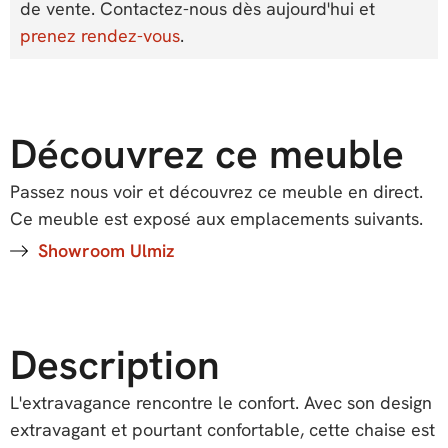
de vente. Contactez-nous dès aujourd'hui et
prenez rendez-vous
.
Découvrez ce meuble
Passez nous voir et découvrez ce meuble en direct.
Ce meuble est exposé aux emplacements suivants.
Showroom Ulmiz
Description
L'extravagance rencontre le confort. Avec son design
extravagant et pourtant confortable, cette chaise est