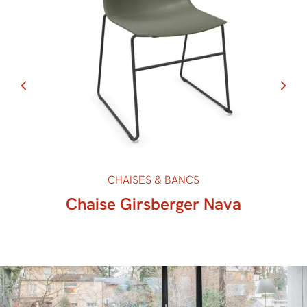
CHAISES & BANCS
Chaise Girsberger Nava