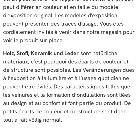
peut différer en couleur et en taille du modèle
d'exposition original. Les modèles d'exposition
peuvent présenter des traces d'usage. Vous êtes
cordialement invités à venir dans notre magasin pour
voir le produit sur place.
Holz, Stoff, Keramik und Leder
sont natürliche
matériaux, c’est pourquoi des écarts de couleur et
de structure sont possibles. Les Veränderungen dues
à l’exposition à la lumière et à l’usage quotidien ne
peuvent être évités. Des caractéristiques telles que
les veinures et la formation d’ondulations sont liées
au design et au confort et font partie du produit. De
petits écarts de couleur et de structure sont donc
tout à fait völlig normal.