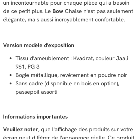
un incontournable pour chaque pièce qui a besoin
de ce petit plus. Le
Bow
Chaise n'est pas seulement
élégante, mais aussi incroyablement confortable.
Version modèle d'exposition
Tissu d'ameublement : Kvadrat, couleur Jaali
961, PG 3
Bogie métallique, revêtement en poudre noir
Sans cadre (disponible en bois en option),
passepoil assorti
Informations importantes
Veuillez noter
, que l'affichage des produits sur votre
écran peut différer de l'apparence réelle. Ce produit