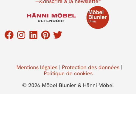
S'inscrire à la newsletter
Mentions légales
Protection des données
Politique de cookies
© 2026 Möbel Blunier & Hänni Möbel