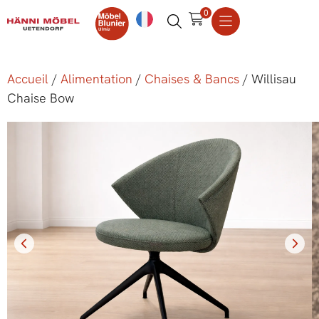
0
Accueil
/
Alimentation
/
Chaises & Bancs
/ Willisau
Chaise Bow