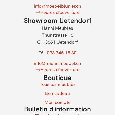
info@moebelblunier.ch
Heures d'ouverture
Showroom Uetendorf
Hänni Meubles
Thunstrasse 16
CH-3661 Uetendorf
Tél.
033 345 15 30
info@haennimoebel.ch
Heures d'ouverture
Boutique
Tous les meubles
Bon cadeau
Mon compte
Bulletin d'information