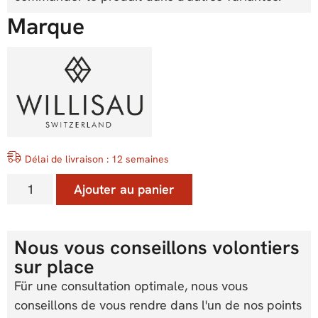
Marque
Délai de livraison : 12 semaines
Ajouter au panier
Nous vous conseillons volontiers
sur place
Für une consultation optimale, nous vous
conseillons de vous rendre dans l'un de nos points