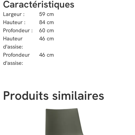
Caractéristiques
Largeur :
59 cm
Hauteur :
84 cm
Profondeur :
60 cm
Hauteur
46 cm
d'assise:
Profondeur
46 cm
d'assise:
Produits similaires