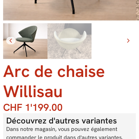
Arc de chaise
Willisau
CHF
1'199.00
Découvrez d'autres variantes
Dans notre magasin, vous pouvez également
commander le produit dans d'autres variantes.