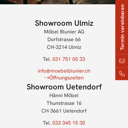
Termin vereinbaren
Showroom Ulmiz
Möbel Blunier AG
Dorfstrasse 66
CH-3214 Ulmiz
Tel.
031 751 05 33
info@moebelblunier.ch
Öffnungszeiten
Showroom Uetendorf
Hänni Möbel
Thunstrasse 16
CH-3661 Uetendorf
Tel.
033 345 15 30