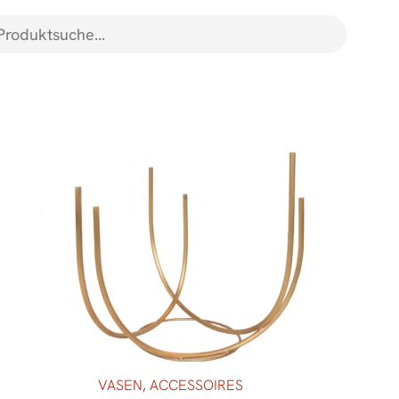
VASEN
,
ACCESSOIRES