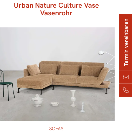
Urban Nature Culture Vase
Vasenrohr
Termin vereinbaren
SOFAS