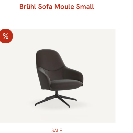
Brühl Sofa Moule Small
%
SALE