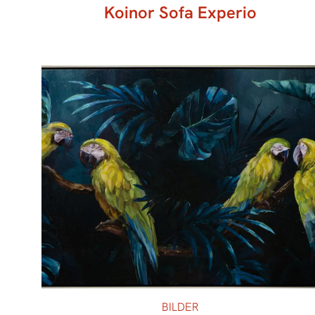
Koinor Sofa Experio
BILDER