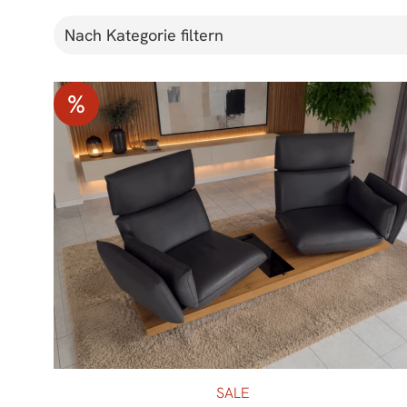
Nach Kategorie filtern
%
SALE