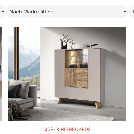
Nach Marke filtern
SIDE- & HIGHBOARDS