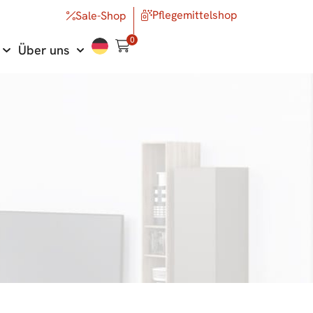
Pflegemittelshop
Sale-Shop
0
Über uns