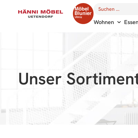
Wohnen
Esse
Unser Sortimen