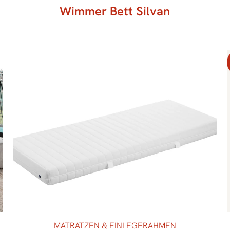
Wimmer Bett Silvan
MATRATZEN & EINLEGERAHMEN