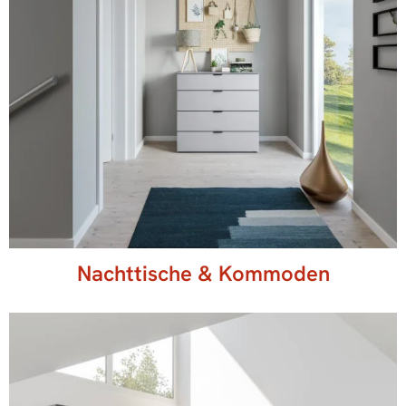
Nachttische & Kommoden