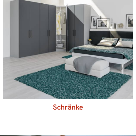
Schränke