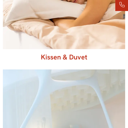
Kissen & Duvet