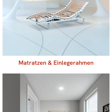
Matratzen & Einlegerahmen