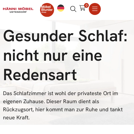
0
Gesunder Schlaf:
nicht nur eine
Redensart
Das Schlafzimmer ist wohl der privateste Ort im
eigenen Zuhause. Dieser Raum dient als
Rückzugsort, hier kommt man zur Ruhe und tankt
neue Kraft.