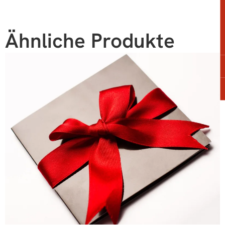
Ähnliche Produkte