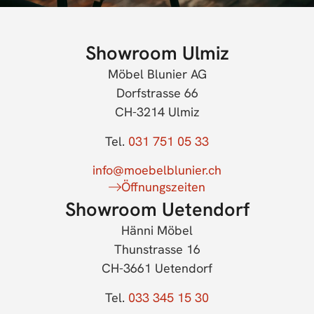
Showroom Ulmiz
Möbel Blunier AG
Dorfstrasse 66
CH-3214 Ulmiz
Tel.
031 751 05 33
info@moebelblunier.ch
Öffnungszeiten
Showroom Uetendorf
Hänni Möbel
Thunstrasse 16
CH-3661 Uetendorf
Tel.
033 345 15 30