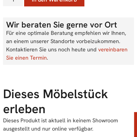
Wir beraten Sie gerne vor Ort
Für eine optimale Beratung empfehlen wir Ihnen,
an einem unserer Standorte vorbeizukommen.
Kontaktieren Sie uns noch heute und
vereinbaren
Sie einen Termin
.
Dieses Möbelstück
erleben
Dieses Produkt ist aktuell in keinem Showroom
ausgestellt und nur online verfügbar.