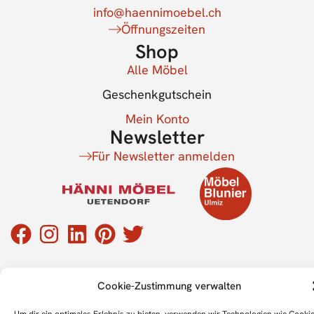
info@haennimoebel.ch
Öffnungszeiten
Shop
Alle Möbel
Geschenkgutschein
Mein Konto
Newsletter
Für Newsletter anmelden
Cookie-Zustimmung verwalten
Impressum
Datenschutz
Cookie-Richtlinie