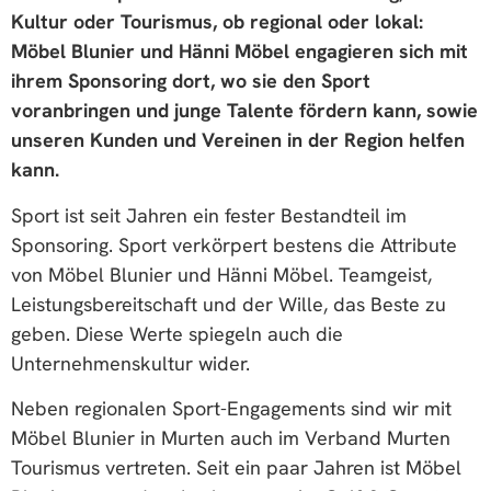
Kultur oder Tourismus, ob regional oder lokal:
Möbel Blunier und Hänni Möbel engagieren sich mit
ihrem Sponsoring dort, wo sie den Sport
voranbringen und junge Talente fördern kann, sowie
unseren Kunden und Vereinen in der Region helfen
kann.
Sport ist seit Jahren ein fester Bestandteil im
Sponsoring. Sport verkörpert bestens die Attribute
von Möbel Blunier und Hänni Möbel. Teamgeist,
Leistungsbereitschaft und der Wille, das Beste zu
geben. Diese Werte spiegeln auch die
Unternehmenskultur wider.
Neben regionalen Sport-Engagements sind wir mit
Möbel Blunier in Murten auch im Verband Murten
Tourismus vertreten. Seit ein paar Jahren ist Möbel