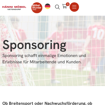
0
Sponsoring
Sponsoring schafft einmalige Emotionen und
Erlebnisse für Mitarbeitende und Kunden.
Ob Breitensport oder Nachwuchsförderung, ob