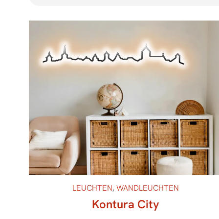
LEUCHTEN
,
WANDLEUCHTEN
Kontura City