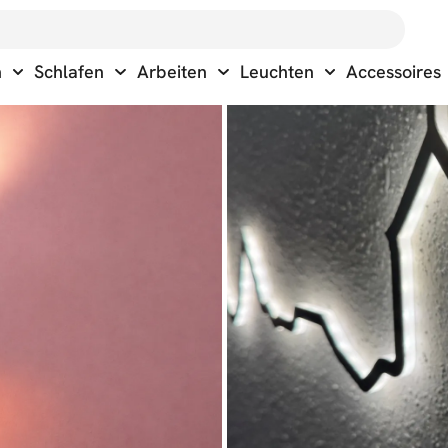
n
Schlafen
Arbeiten
Leuchten
Accessoires