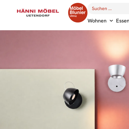
Wohnen
Esse