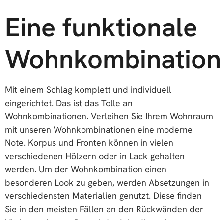
Eine funktionale
Wohnkombinatio
Mit einem Schlag komplett und individuell
eingerichtet. Das ist das Tolle an
Wohnkombinationen. Verleihen Sie Ihrem Wohnraum
mit unseren Wohnkombinationen eine moderne
Note. Korpus und Fronten können in vielen
verschiedenen Hölzern oder in Lack gehalten
werden. Um der Wohnkombination einen
besonderen Look zu geben, werden Absetzungen in
verschiedensten Materialien genutzt. Diese finden
Sie in den meisten Fällen an den Rückwänden der