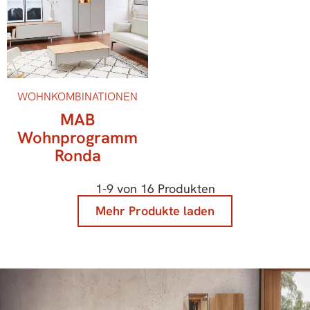
WOHNKOMBINATIONEN
MAB
Wohnprogramm
Ronda
1
-
9
von
16
Produkten
Mehr Produkte laden