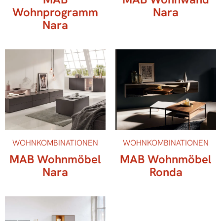
Wohnprogramm
Nara
Nara
WOHNKOMBINATIONEN
WOHNKOMBINATIONEN
MAB Wohnmöbel
MAB Wohnmöbel
Nara
Ronda