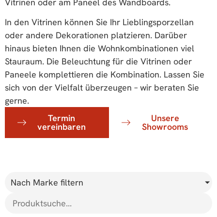
Vitrinen oder am Paneel des Wandboards.
In den Vitrinen können Sie Ihr Lieblingsporzellan
oder andere Dekorationen platzieren. Darüber
hinaus bieten Ihnen die Wohnkombinationen viel
Stauraum. Die Beleuchtung für die Vitrinen oder
Paneele komplettieren die Kombination. Lassen Sie
sich von der Vielfalt überzeugen – wir beraten Sie
gerne.
Termin
Unsere
vereinbaren
Showrooms
Nach Marke filtern