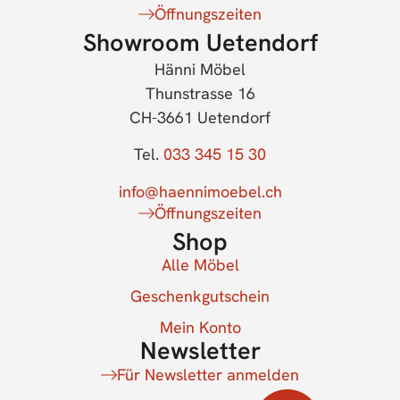
Öffnungszeiten
Showroom Uetendorf
Hänni Möbel
Thunstrasse 16
CH-3661 Uetendorf
Tel.
033 345 15 30
info@haennimoebel.ch
Öffnungszeiten
Shop
Alle Möbel
Geschenkgutschein
Mein Konto
Newsletter
Für Newsletter anmelden