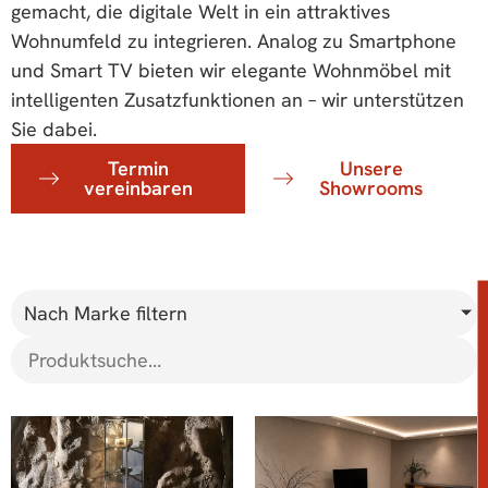
gemacht, die digitale Welt in ein attraktives
Wohnumfeld zu integrieren. Analog zu Smartphone
und Smart TV bieten wir elegante Wohnmöbel mit
intelligenten Zusatzfunktionen an – wir unterstützen
Sie dabei.
Termin
Unsere
vereinbaren
Showrooms
Nach Marke filtern