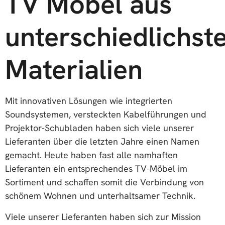
TV Möbel aus
unterschiedlichst
Materialien
Mit innovativen Lösungen wie integrierten
Soundsystemen, versteckten Kabelführungen und
Projektor-Schubladen haben sich viele unserer
Lieferanten über die letzten Jahre einen Namen
gemacht. Heute haben fast alle namhaften
Lieferanten ein entsprechendes TV-Möbel im
Sortiment und schaffen somit die Verbindung von
schönem Wohnen und unterhaltsamer Technik.
Viele unserer Lieferanten haben sich zur Mission