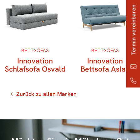
Termin vereinbaren
BETTSOFAS
BETTSOFAS
Innovation
Innovation
Schlafsofa Osvald
Bettsofa Aslak
Zurück zu allen Marken