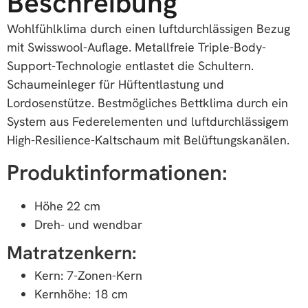
Beschreibung
Wohlfühlklima durch einen luftdurchlässigen Bezug
mit Swisswool-Auflage. Metallfreie Triple-Body-
Support-Technologie entlastet die Schultern.
Schaumeinleger für Hüftentlastung und
Lordosenstütze. Bestmögliches Bettklima durch ein
System aus Federelementen und luftdurchlässigem
High-Resilience-Kaltschaum mit Belüftungskanälen.
Produktinformationen:
Höhe 22 cm
Dreh- und wendbar
Matratzenkern:
Kern: 7-Zonen-Kern
Kernhöhe: 18 cm