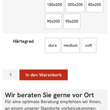
180x200
200x200
80x200
90x200
95x200
Härtegrad
dura
medium
soft
In den Warenkorb
Wir beraten Sie gerne vor Ort
Für eine optimale Beratung empfehlen wir Ihnen,
an einem unserer Standorte vorbeizukommen.