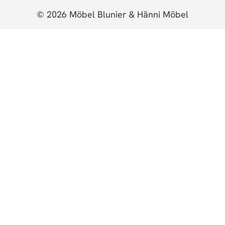
© 2026 Möbel Blunier & Hänni Möbel