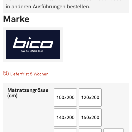
in anderen Ausführungen bestellen.
Marke
Lieferfrist 5 Wochen
Matratzengrösse
(cm)
100x200
120x200
140x200
160x200