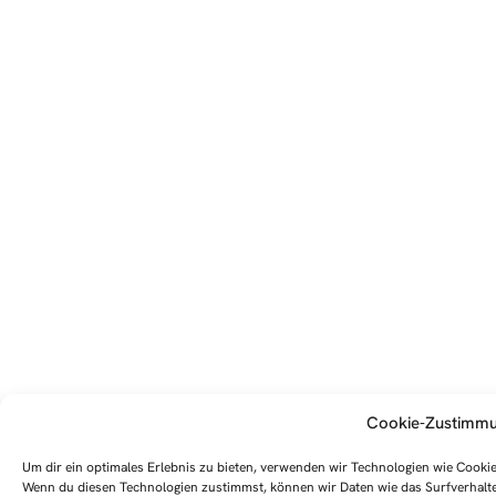
Cookie-Zustimmu
Um dir ein optimales Erlebnis zu bieten, verwenden wir Technologien wie Cook
Wenn du diesen Technologien zustimmst, können wir Daten wie das Surfverhalten