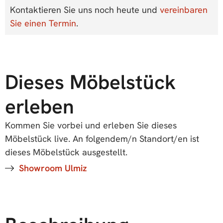
Kontaktieren Sie uns noch heute und
vereinbaren
Sie einen Termin
.
Dieses Möbelstück
erleben
Kommen Sie vorbei und erleben Sie dieses
Möbelstück live. An folgendem/n Standort/en ist
dieses Möbelstück ausgestellt.
Showroom Ulmiz