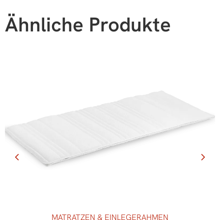
Ähnliche Produkte
MATRATZEN & EINLEGERAHMEN