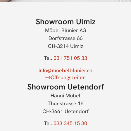
Showroom Ulmiz
Möbel Blunier AG
Dorfstrasse 66
CH-3214 Ulmiz
Tel.
031 751 05 33
info@moebelblunier.ch
Öffnungszeiten
Showroom Uetendorf
Hänni Möbel
Thunstrasse 16
CH-3661 Uetendorf
Tel.
033 345 15 30