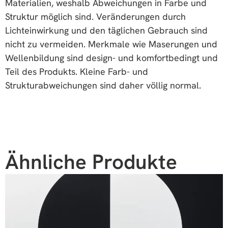
Materialien, weshalb Abweichungen in Farbe und
Struktur möglich sind. Veränderungen durch
Lichteinwirkung und den täglichen Gebrauch sind
nicht zu vermeiden. Merkmale wie Maserungen und
Wellenbildung sind design- und komfortbedingt und
Teil des Produkts. Kleine Farb- und
Strukturabweichungen sind daher völlig normal.
Ähnliche Produkte