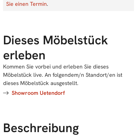
Sie einen Termin
.
Dieses Möbelstück
erleben
Kommen Sie vorbei und erleben Sie dieses
Möbelstück live. An folgendem/n Standort/en ist
dieses Möbelstück ausgestellt.
Showroom Uetendorf
Beschreibung