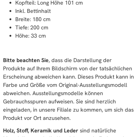
Kopfteil: Long Höhe 101 cm
Inkl. Bettinhalt
Breite: 180 cm
Tiefe: 200 cm
Höhe: 33 cm
Bitte beachten Sie
, dass die Darstellung der
Produkte auf Ihrem Bildschirm von der tatsächlichen
Erscheinung abweichen kann. Dieses Produkt kann in
Farbe und Größe vom Original-Ausstellungsmodell
abweichen. Ausstellungsmodelle können
Gebrauchsspuren aufweisen. Sie sind herzlich
eingeladen, in unsere Filiale zu kommen, um sich das
Produkt vor Ort anzusehen.
Holz, Stoff, Keramik und Leder
sind natürliche