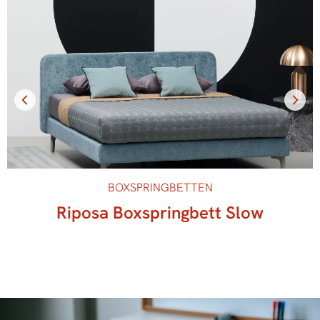
BOXSPRINGBETTEN
Riposa Boxspringbett Slow