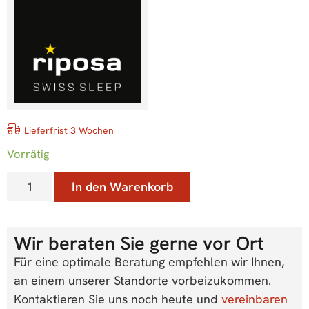
Lieferfrist 3 Wochen
Vorrätig
In den Warenkorb
Wir beraten Sie gerne vor Ort
Für eine optimale Beratung empfehlen wir Ihnen,
an einem unserer Standorte vorbeizukommen.
Kontaktieren Sie uns noch heute und
vereinbaren