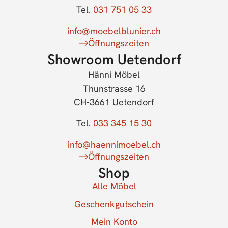
Tel.
031 751 05 33
info@moebelblunier.ch
Öffnungszeiten
Showroom Uetendorf
Hänni Möbel
Thunstrasse 16
CH-3661 Uetendorf
Tel.
033 345 15 30
info@haennimoebel.ch
Öffnungszeiten
Shop
Alle Möbel
Geschenkgutschein
Mein Konto