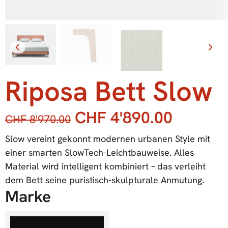
Riposa Bett Slow
CHF
4'890.00
CHF
8'970.00
Slow vereint gekonnt modernen urbanen Style mit
einer smarten SlowTech-Leichtbauweise. Alles
Material wird intelligent kombiniert – das verleiht
dem Bett seine puristisch-skulpturale Anmutung.
Marke