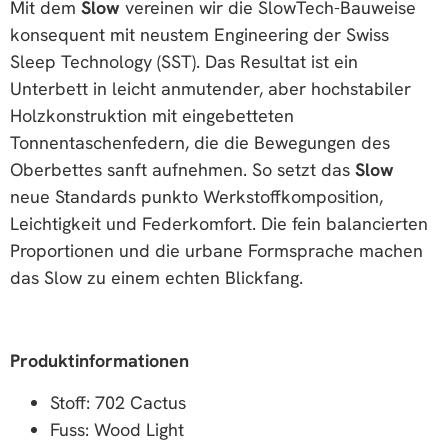
Mit dem
Slow
vereinen wir die SlowTech-Bauweise
konsequent mit neustem Engineering der Swiss
Sleep Technology (SST). Das Resultat ist ein
Unterbett in leicht anmutender, aber hochstabiler
Holzkonstruktion mit eingebetteten
Tonnentaschenfedern, die die Bewegungen des
Oberbettes sanft aufnehmen. So setzt das
Slow
neue Standards punkto Werkstoffkomposition,
Leichtigkeit und Federkomfort. Die fein balancierten
Proportionen und die urbane Formsprache machen
das Slow zu einem echten Blickfang.
Produktinformationen
Stoff: 702 Cactus
Fuss: Wood Light