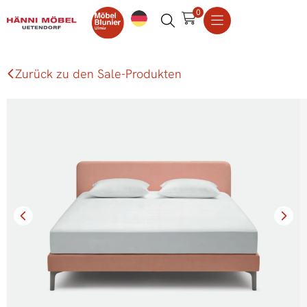
0
Zurück zu den Sale-Produkten