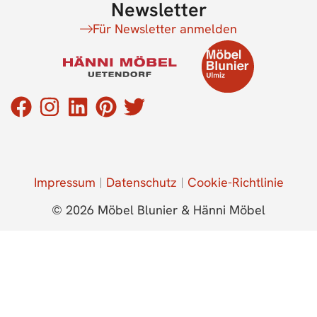
Newsletter
Für Newsletter anmelden
Impressum
Datenschutz
Cookie-Richtlinie
© 2026 Möbel Blunier & Hänni Möbel