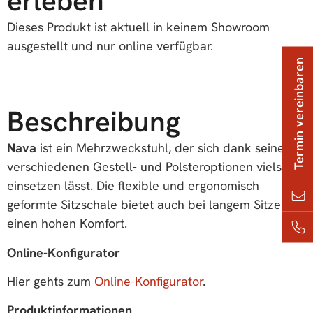
erleben
Dieses Produkt ist aktuell in keinem Showroom
ausgestellt und nur online verfügbar.
Termin vereinbaren
Beschreibung
Nava
ist ein Mehrzweckstuhl, der sich dank seiner
verschiedenen Gestell- und Polsteroptionen vielseitig
einsetzen lässt. Die flexible und ergonomisch
geformte Sitzschale bietet auch bei langem Sitzen
einen hohen Komfort.
Online-Konfigurator
Hier gehts zum
Online-Konfigurator
.
Produktinformationen