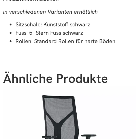
in verschiedenen Varianten erhältlich
Sitzschale: Kunststoff schwarz
Fuss: 5- Stern Fuss schwarz
Rollen: Standard Rollen für harte Böden
Ähnliche Produkte