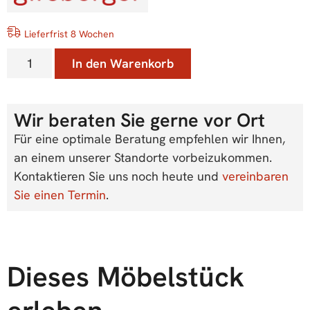
Lieferfrist 8 Wochen
In den Warenkorb
Wir beraten Sie gerne vor Ort
Für eine optimale Beratung empfehlen wir Ihnen,
an einem unserer Standorte vorbeizukommen.
Kontaktieren Sie uns noch heute und
vereinbaren
Sie einen Termin
.
Dieses Möbelstück