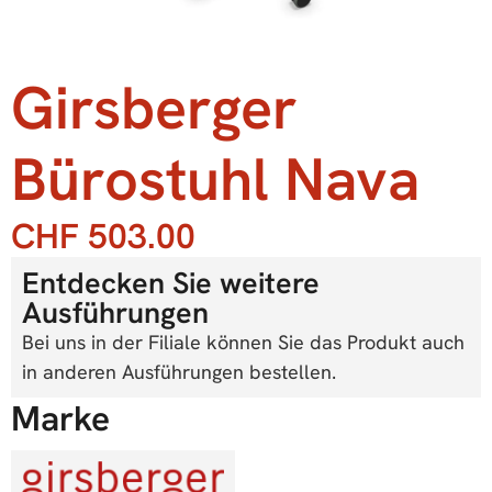
Girsberger
Bürostuhl Nava
CHF
503.00
Entdecken Sie weitere
Ausführungen
Bei uns in der Filiale können Sie das Produkt auch
in anderen Ausführungen bestellen.
Marke