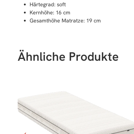
Härtegrad: soft
Kernhöhe: 16 cm
Gesamthöhe Matratze: 19 cm
Ähnliche Produkte