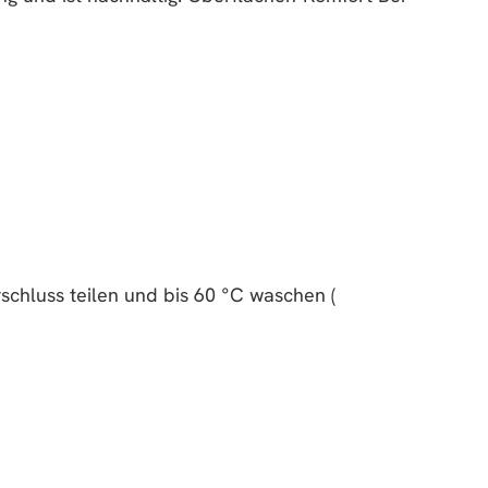
schluss teilen und bis 60 °C waschen (