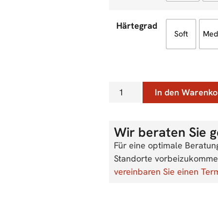
Härtegrad
Soft
Med
In den Warenko
Wir beraten Sie g
Für eine optimale Beratun
Standorte vorbeizukommen
vereinbaren Sie einen Ter