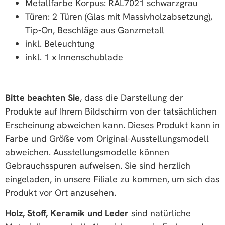
Metallfarbe Korpus: RAL7021 schwarzgrau
Türen: 2 Türen (Glas mit Massivholzabsetzung),
Tip-On, Beschläge aus Ganzmetall
inkl. Beleuchtung
inkl. 1 x Innenschublade
Bitte beachten Sie
, dass die Darstellung der
Produkte auf Ihrem Bildschirm von der tatsächlichen
Erscheinung abweichen kann. Dieses Produkt kann in
Farbe und Größe vom Original-Ausstellungsmodell
abweichen. Ausstellungsmodelle können
Gebrauchsspuren aufweisen. Sie sind herzlich
eingeladen, in unsere Filiale zu kommen, um sich das
Produkt vor Ort anzusehen.
Holz, Stoff, Keramik und Leder
sind natürliche