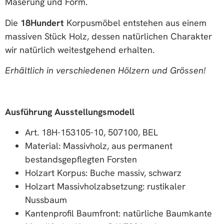
Maserung und Form.
Die
18Hundert
Korpusmöbel entstehen aus einem
massiven Stück Holz, dessen natürlichen Charakter
wir natürlich weitestgehend erhalten.
Erhältlich in verschiedenen Hölzern und Grössen!
Ausführung Ausstellungsmodell
Art. 18H-153105-10, 507100, BEL
Material: Massivholz, aus permanent
bestandsgepflegten Forsten
Holzart Korpus: Buche massiv, schwarz
Holzart Massivholzabsetzung: rustikaler
Nussbaum
Kantenprofil Baumfront: natürliche Baumkante