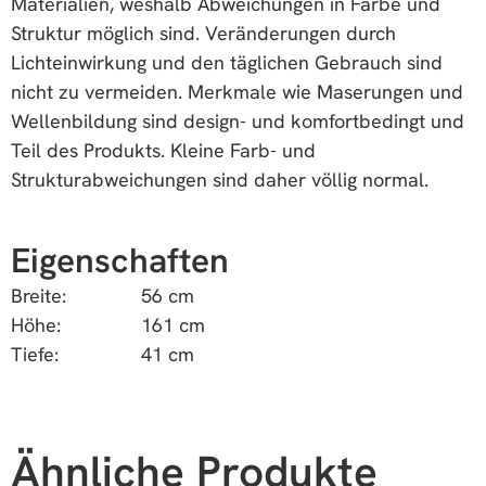
Materialien, weshalb Abweichungen in Farbe und
Struktur möglich sind. Veränderungen durch
Lichteinwirkung und den täglichen Gebrauch sind
nicht zu vermeiden. Merkmale wie Maserungen und
Wellenbildung sind design- und komfortbedingt und
Teil des Produkts. Kleine Farb- und
Strukturabweichungen sind daher völlig normal.
Eigenschaften
Breite:
56 cm
Höhe:
161 cm
Tiefe:
41 cm
Ähnliche Produkte