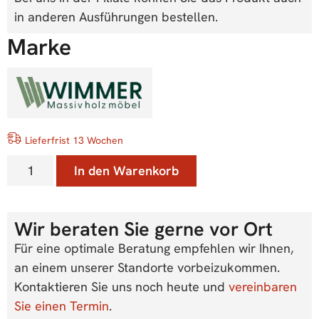
in anderen Ausführungen bestellen.
Marke
Lieferfrist 13 Wochen
In den Warenkorb
Wir beraten Sie gerne vor Ort
Für eine optimale Beratung empfehlen wir Ihnen,
an einem unserer Standorte vorbeizukommen.
Kontaktieren Sie uns noch heute und
vereinbaren
Sie einen Termin
.