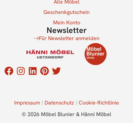
Alle Möbel
Geschenkgutschein
Mein Konto
Newsletter
Für Newsletter anmelden
Impressum
Datenschutz
Cookie-Richtlinie
© 2026 Möbel Blunier & Hänni Möbel