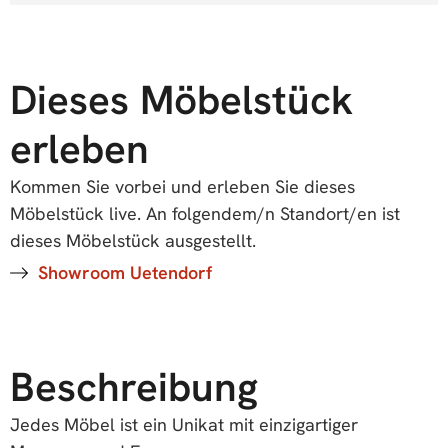
Dieses Möbelstück
erleben
Kommen Sie vorbei und erleben Sie dieses
Möbelstück live. An folgendem/n Standort/en ist
dieses Möbelstück ausgestellt.
Showroom Uetendorf
Beschreibung
Jedes Möbel ist ein Unikat mit einzigartiger