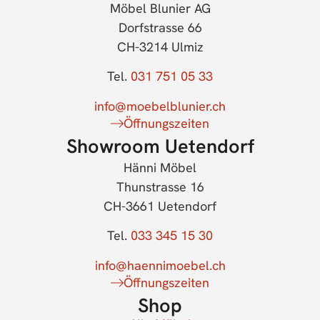
Möbel Blunier AG
Dorfstrasse 66
CH-3214 Ulmiz
Tel.
031 751 05 33
info@moebelblunier.ch
Öffnungszeiten
Showroom Uetendorf
Hänni Möbel
Thunstrasse 16
CH-3661 Uetendorf
Tel.
033 345 15 30
info@haennimoebel.ch
Öffnungszeiten
Shop